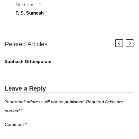
Next Post
P. S. Sumesh
Related Articles
എഴുത്തുകാർ
Subhash Ottumpuram
Leave a Reply
Your email address will not be published.
Required fields are
marked
*
Comment
*