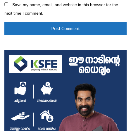
Save my name, email, and website in this browser for the
next time I comment.