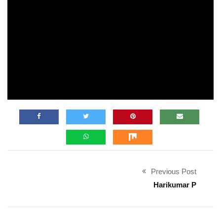
Previous Post
Harikumar P