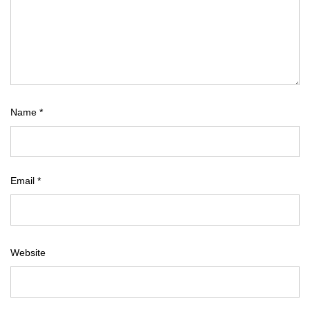
Name
*
Email
*
Website