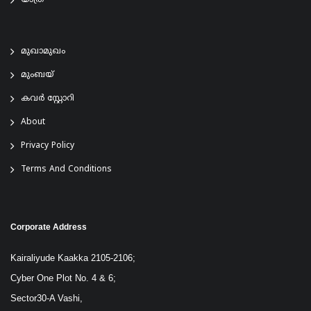
യാത്ര
മുഖാമുഖം
മുംബയ്
കവർ സ്റ്റോറി
About
Privacy Policy
Terms And Conditions
Corporate Address
Kairaliyude Kaakka 2105-2106;
Cyber One Plot No. 4 & 6;
Sector30-A Vashi,