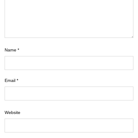
Name
*
Email
*
Website