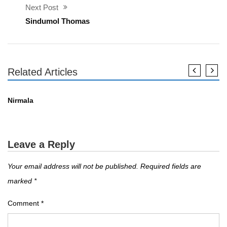
Next Post
Sindumol Thomas
Related Articles
എഴുത്തുകാർ
Nirmala
Leave a Reply
Your email address will not be published.
Required fields are
marked
*
Comment
*