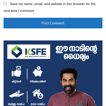
Save my name, email, and website in this browser for the
next time I comment.