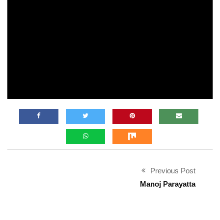
Previous Post
Manoj Parayatta