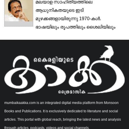
മലയാള സാഹിത്യത്തിലെ
ആധുനികതയുടെ ഇടി
മുഴക്കങ്ങളായിരുന്നു 1970-കൾ.
ഭാഷയിലും രൂപത്തിലും ശൈലിയിലും
ആഖ്യാനത്തിലുമെല്ലാം പുതുമകൾ...
mumbaikaakka.com is an integrated digital media platform from Monsoon
Books and Publications. It is exclusively dedicated to literature and social
articles. This portal with global reach, bringing the latest news and analysis
through articles, podcasts, videos and social channels.