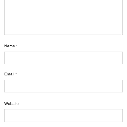
Name
*
Email
*
Website