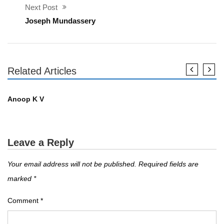
Next Post
Joseph Mundassery
Related Articles
എഴുത്തുകാർ
Anoop K V
Leave a Reply
Your email address will not be published.
Required fields are
marked
*
Comment
*