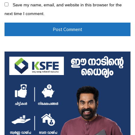
Save my name, email, and website in this browser for the
next time I comment.