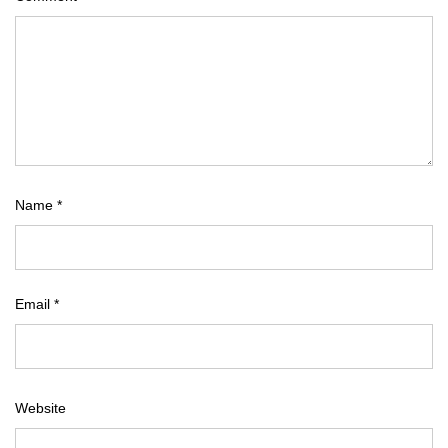
Name
*
Email
*
Website