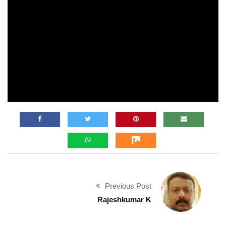
Previous Post
Rajeshkumar K