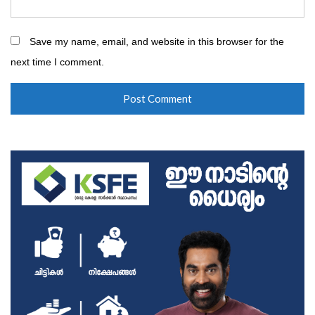
Save my name, email, and website in this browser for the
next time I comment.