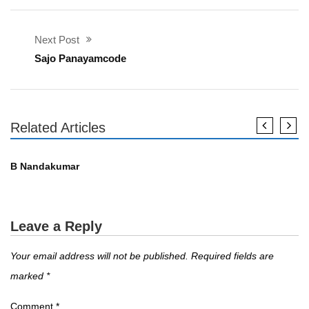
Next Post
Sajo Panayamcode
Related Articles
എഴുത്തുകാർ
B Nandakumar
Leave a Reply
Your email address will not be published.
Required fields are
marked
*
Comment
*