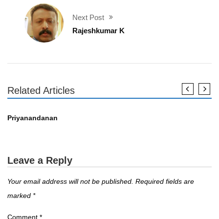
Next Post
Rajeshkumar K
Related Articles
എഴുത്തുകാർ
Priyanandanan
Leave a Reply
Your email address will not be published.
Required fields are
marked
*
Comment
*