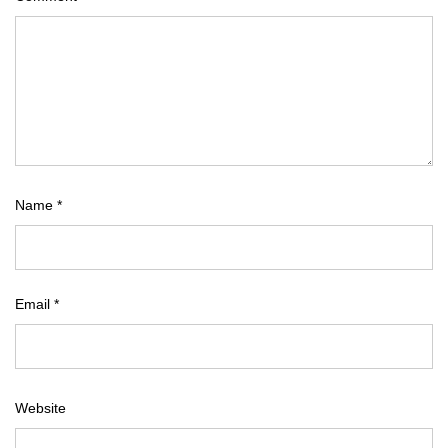
Name
*
Email
*
Website