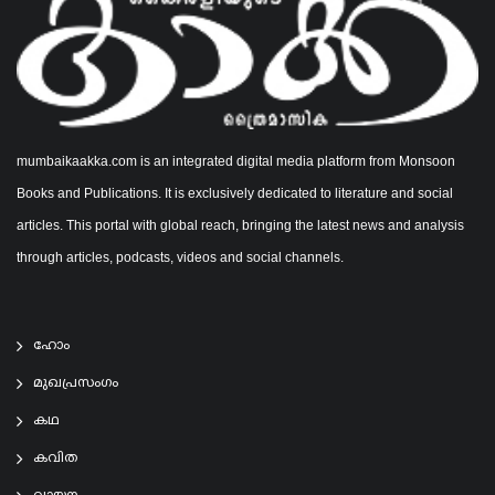
mumbaikaakka.com is an integrated digital media platform from Monsoon
Books and Publications. It is exclusively dedicated to literature and social
articles. This portal with global reach, bringing the latest news and analysis
through articles, podcasts, videos and social channels.
ഹോം
മുഖപ്രസംഗം
കഥ
കവിത