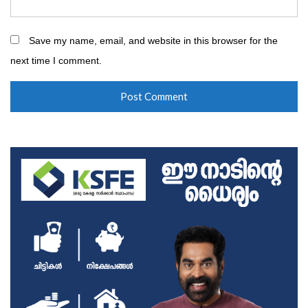
Save my name, email, and website in this browser for the
next time I comment.