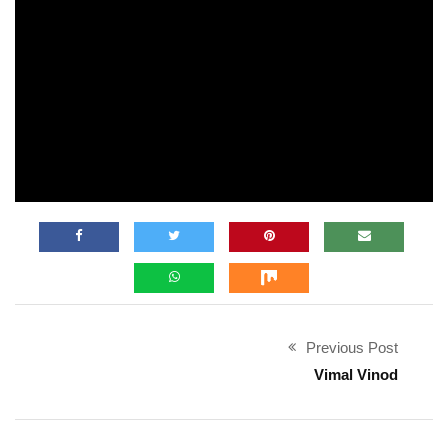
Previous Post
Vimal Vinod