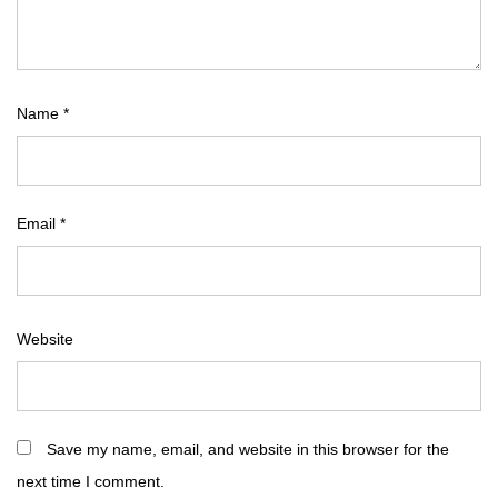
Name
*
Email
*
Website
Save my name, email, and website in this browser for the
next time I comment.