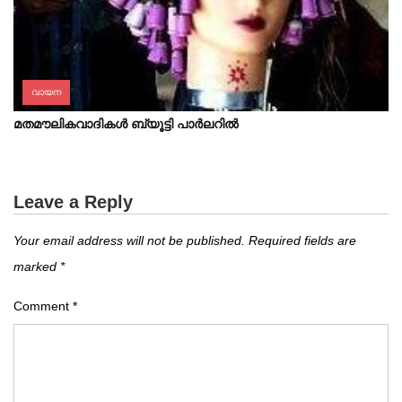
വായന
മതമൗലികവാദികൾ ബ്യൂട്ടി പാർലറിൽ
Leave a Reply
Your email address will not be published.
Required fields are
marked
*
Comment
*