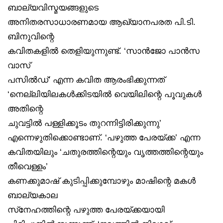
ബാല്യവിസ്മയങ്ങളുടെ
അനിതരസാധാരണമായ ആഖ്യാനപരത പി.ടി.
ബിനുവിന്റെ
കവിതകളിൽ തെളിയുന്നുണ്ട്. ‘സാൻജോ പാൻസ
വാസ്
പസിൽഡ്’ എന്ന കവിത ആരംഭിക്കുന്നത്
‘നെല്ലിയിലകൾക്കിടയിൽ വെയിലിന്റെ പൂവുകൾ
അതിന്റെ
ചുവട്ടിൽ പള്ളിക്കൂടം തുറന്നിട്ടിരിക്കുന്നു’
എന്നെഴുതിക്കൊണ്ടാണ്. ‘പഴുത്ത പേരയ്ക്ക’ എന്ന
കവിതയിലും ‘ചതുരത്തിന്റെയും വൃത്തത്തിന്റെയും
തീവെള്ളം’
കണക്കുമാഷ് കുടിപ്പിക്കുമ്പോഴും മാഷിന്റെ മകൾ
ബാല്യകാല
സ്‌നേഹത്തിന്റെ പഴുത്ത പേരയ്ക്കയായി