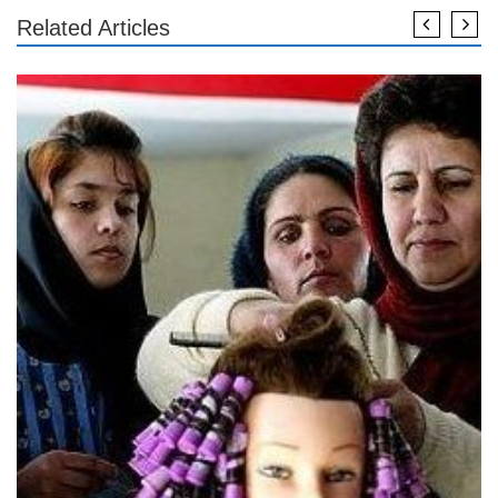
Related Articles