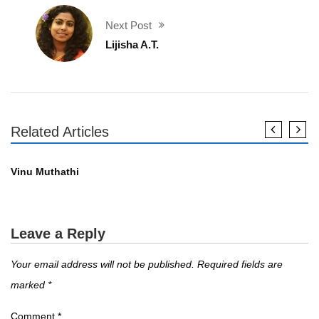
Next Post
Lijisha A.T.
Related Articles
എഴുത്തുകാർ
Vinu Muthathi
Leave a Reply
Your email address will not be published.
Required fields are
marked
*
Comment
*