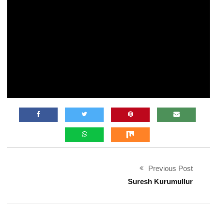
Previous Post
Suresh Kurumullur