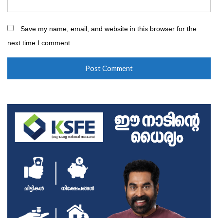
Save my name, email, and website in this browser for the
next time I comment.