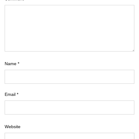
Name
*
Email
*
Website