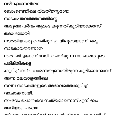
വഴികളാണല്ലോ.
ബോംബെയിലെ വ്യത്യസ്തമായ
നാടകപ്രവർത്തനത്തിന്റെ
അടുത്ത പർവം ആരംഭിക്കുന്നത് കുരിയാക്കോസ്
തമാശയായി
നടത്തിയ ഒരു വെല്ലുവിളിയിലൂടെയാണ്. ഒരു
നാടകാവതരണാന
ന്തര ചർച്ചയാണ് വേദി. ചെയ്യുന്ന നാടകങ്ങളുടെ
പരിമിതികളെ
ക്കുറിച്ച് നല്ല ധാരണയുണ്ടായിരുന്ന കുരിയാക്കോസ്
അന്ന് മലയാളത്തിലെ
നല്ല നാടകങ്ങളുടെ അഭാവത്തെക്കുറിച്ച്
വാചാലനായി.
സംഭവം പൊതുവെ സത്യമാണെന്ന് എനിക്കും
അറിയാം. പക്ഷെ