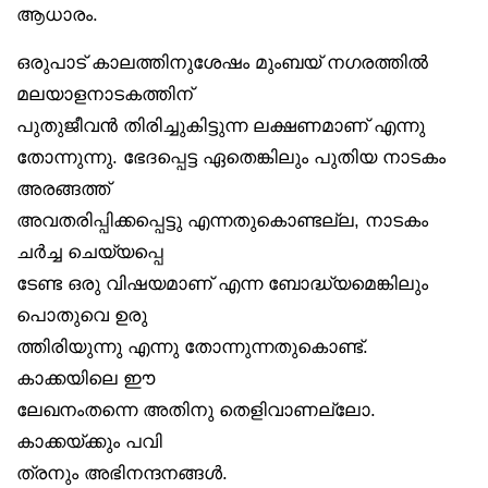
ആധാരം.
ഒരുപാട് കാലത്തിനുശേഷം മുംബയ് നഗരത്തിൽ
മലയാളനാടകത്തിന്
പുതുജീവൻ തിരിച്ചുകിട്ടുന്ന ലക്ഷണമാണ് എന്നു
തോന്നുന്നു. ഭേദപ്പെട്ട ഏതെങ്കിലും പുതിയ നാടകം
അരങ്ങത്ത്
അവതരിപ്പിക്കപ്പെട്ടു എന്നതുകൊണ്ടല്ല, നാടകം
ചർച്ച ചെയ്യപ്പെ
ടേണ്ട ഒരു വിഷയമാണ് എന്ന ബോദ്ധ്യമെങ്കിലും
പൊതുവെ ഉരു
ത്തിരിയുന്നു എന്നു തോന്നുന്നതുകൊണ്ട്.
കാക്കയിലെ ഈ
ലേഖനംതന്നെ അതിനു തെളിവാണല്ലോ.
കാക്കയ്ക്കും പവി
ത്രനും അഭിനന്ദനങ്ങൾ.