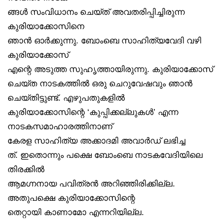
ങ്ങൾ സംവിധാനം ചെയ്ത് അവതരിപ്പിച്ചിരുന്ന
കുരിയാക്കോസിനെ
ഞാൻ ഓർക്കുന്നു. ബോംബെ സാഹിത്യവേദി വഴി
കുരിയാക്കോസ്
എന്റെ അടുത്ത സുഹൃത്തായിരുന്നു. കുരിയാക്കോസ്
ചെയ്ത നാടകത്തിൽ ഒരു ചെറുവേഷവും ഞാൻ
ചെയ്തിട്ടുണ്ട്. എഴുപതുകളിൽ
കുരിയാക്കോസിന്റെ ‘കുപ്പിക്കല്ലുകൾ’ എന്ന
നാടകസമാഹാരത്തിനാണ്
കേരള സാഹിത്യ അക്കാദമി അവാർഡ് ലഭിച്ച
ത്. ഇതൊന്നും പക്ഷെ ബോംബെ നാടകവേദിയിലെ
തിരക്കിൽ
ആമഗ്നനായ പവിത്രൻ അറിഞ്ഞിരിക്കില്ല.
അതുപക്ഷെ കുരിയാക്കോസിന്റെ
തെറ്റായി കാണാമോ എന്നറിയില്ല.