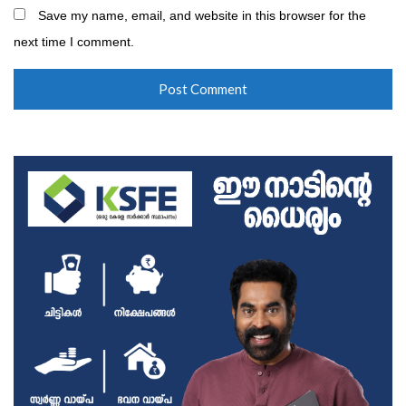
Save my name, email, and website in this browser for the
next time I comment.