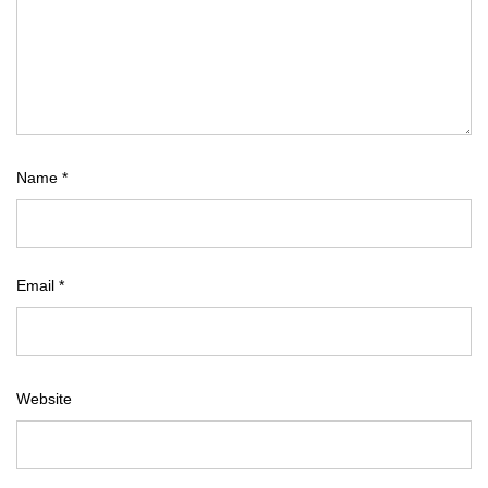
Name
*
Email
*
Website