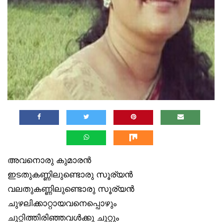
അവനൊരു കുമാരൻ
ഇടതുകണ്ണിലുണ്ടൊരു സൂര്യൻ
വലതുകണ്ണിലുണ്ടൊരു സൂര്യൻ
ചുഴലിക്കാറ്റായവനെപ്പൊഴും
ചുറ്റിത്തിരിഞ്ഞവൾക്കു ചുറ്റും