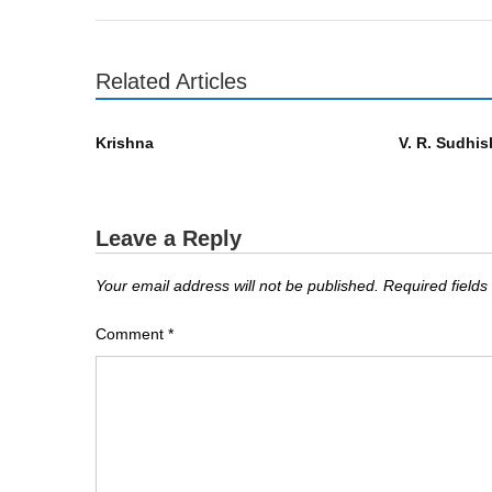
Related Articles
എഴുത്തുകാർ
എഴുത്തുകാർ
Krishna
V. R. Sudhis
Leave a Reply
Your email address will not be published.
Required field
Comment
*