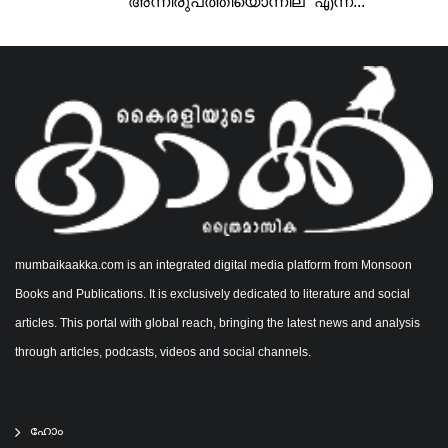
“അന്നിരുപത്തിയൊന്നില്” എന്ന...
mumbaikaakka.com is an integrated digital media platform from Monsoon
Books and Publications. It is exclusively dedicated to literature and social
articles. This portal with global reach, bringing the latest news and analysis
through articles, podcasts, videos and social channels.
ഹോം