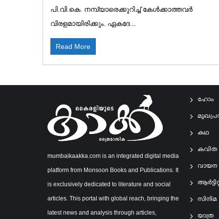
പി.വി.കെ. നമ്പ്യാരെക്കുറിച്ച് കേൾക്കാത്തവർ
വിരളമായിരിക്കും. ഏകദേ...
Read More
ഹോം
മുഖപ്
കഥ
കവിത
mumbaikaakka.com is an integrated digital media
വായന
platform from Monsoon Books and Publications. It
ആര്‍ട്ടിസ്റ
is exclusively dedicated to literature and social
articles. This portal with global reach, bringing the
സിനിമ
latest news and analysis through articles,
യാത്ര