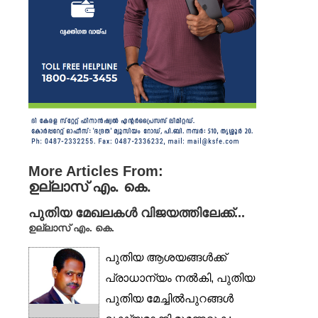
More Articles From:
ഉല്ലാസ് എം. കെ.
പുതിയ മേഖലകള്‍ വിജയത്തിലേക്ക്...
ഉല്ലാസ് എം. കെ.
പുതിയ ആശയങ്ങള്‍ക്ക്
പ്രാധാന്യം നല്‍കി, പുതിയ
പുതിയ മേച്ചില്‍പുറങ്ങള്‍