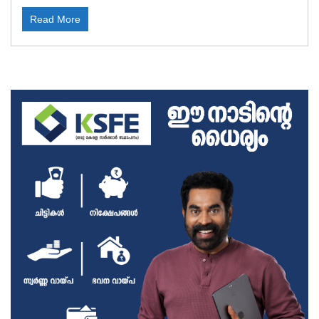
Read More