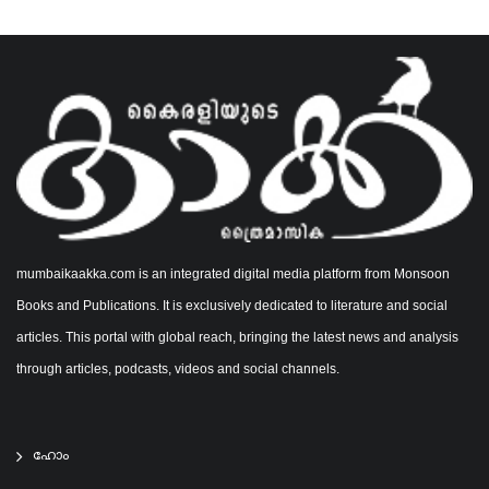
mumbaikaakka.com is an integrated digital media platform from Monsoon
Books and Publications. It is exclusively dedicated to literature and social
articles. This portal with global reach, bringing the latest news and analysis
through articles, podcasts, videos and social channels.
ഹോം