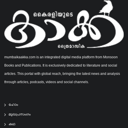
mumbaikaakka.com is an integrated digital media platform from Monsoon
Books and Publications. It is exclusively dedicated to literature and social
articles. This portal with global reach, bringing the latest news and analysis
through articles, podcasts, videos and social channels.
ഹോം
മുഖപ്രസംഗം
കഥ