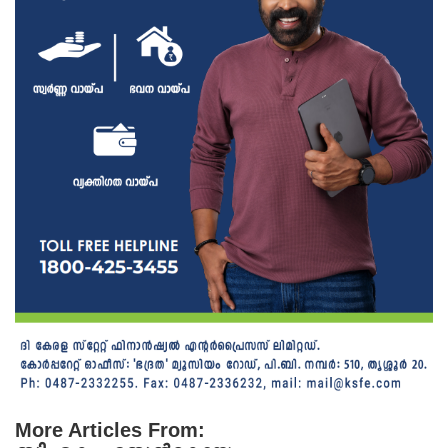
More Articles From: