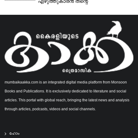
എഴുത്തുകാരൻ തന്റെ
ആശയാവിഷ്ക്കാരത്തിന് തെരഞ്ഞെടുക്കുന്ന
മാർഗ്ഗങ്ങൾ...
mumbaikaakka.com is an integrated digital media platform from Monsoon
Books and Publications. It is exclusively dedicated to literature and social
articles. This portal with global reach, bringing the latest news and analysis
through articles, podcasts, videos and social channels.
ഹോം