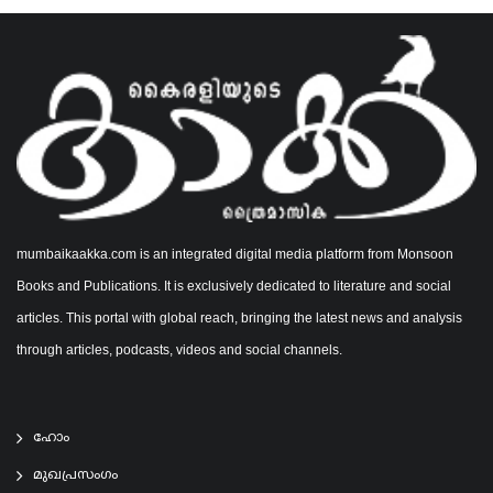
mumbaikaakka.com is an integrated digital media platform from Monsoon
Books and Publications. It is exclusively dedicated to literature and social
articles. This portal with global reach, bringing the latest news and analysis
through articles, podcasts, videos and social channels.
ഹോം
മുഖപ്രസംഗം