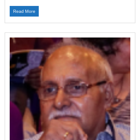
Read More