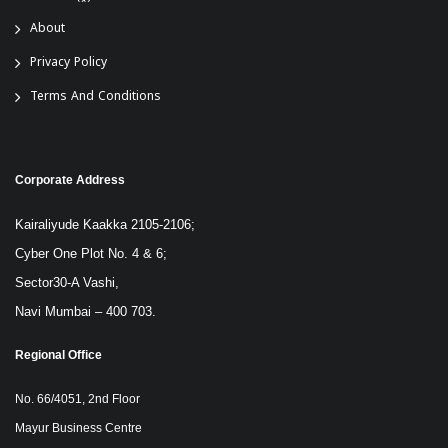
About
Privacy Policy
Terms And Conditions
Corporate Address
Kairaliyude Kaakka 2105-2106;
Cyber One Plot No. 4 & 6;
Sector30-A Vashi,
Navi Mumbai – 400 703.
Regional Office
No. 66/4051, 2nd Floor
Mayur Business Centre