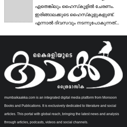
ഏതെങ്കിലും ഹൈസ്‌കൂളിൽ ചേരണം.
ഇരിങ്ങാലക്കുടെ ഹൈസ്‌കൂളുകളുണ്ട്.
എന്നാൽ ദിവസവും നടന്നുപോകുന്നത്...
mumbaikaakka.com is an integrated digital media platform from Monsoon
Books and Publications. It is exclusively dedicated to literature and social
articles. This portal with global reach, bringing the latest news and analysis
through articles, podcasts, videos and social channels.