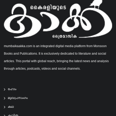
mumbaikaakka.com is an integrated digital media platform from Monsoon
Books and Publications. It is exclusively dedicated to literature and social
articles. This portal with global reach, bringing the latest news and analysis
through articles, podcasts, videos and social channels.
ഹോം
മുഖപ്രസംഗം
കഥ
കവിത