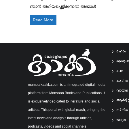
ഞാൻ അറിയപ്പെട്ടിരുന്നത്. അയാൾ
Read More
ഹോം
മുഖപ്
കഥ
കവിത
mumbaikaakka.com is an integrated digital media
വായന
platform from Monsoon Books and Publications. It
ആര്‍ട്ടിസ്റ
is exclusively dedicated to literature and social
articles. This portal with global reach, bringing the
സിനിമ
latest news and analysis through articles,
യാത്ര
podcasts, videos and social channels.