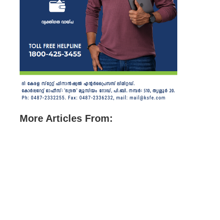
More Articles From: