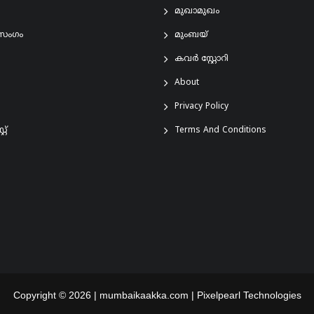
മുഖാമുഖം
രസംഗം
മുംബയ്
കവർ സ്റ്റോറി
About
Privacy Policy
്റ്
Terms And Conditions
Copyright © 2026 | mumbaikaakka.com |
Pixelpearl Technologies