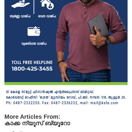
More Articles From:
കാക്ക ന്യൂസ് ബ്യൂറോ