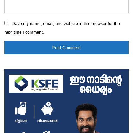
Save my name, email, and website in this browser for the
next time I comment.