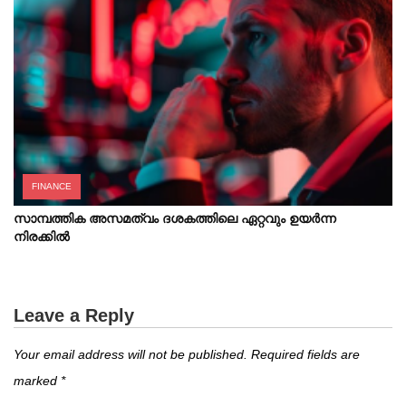
FINANCE
സാമ്പത്തിക അസമത്വം ദശകത്തിലെ ഏറ്റവും ഉയർന്ന
നിരക്കിൽ
Leave a Reply
Your email address will not be published.
Required fields are
marked
*