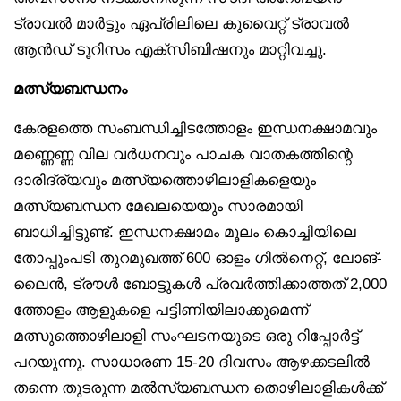
ട്രാവൽ മാർട്ടും ഏപ്രിലിലെ കുവൈറ്റ് ട്രാവൽ
ആൻഡ് ടൂറിസം എക്സിബിഷനും മാറ്റിവച്ചു.
മത്സ്യബന്ധനം
കേരളത്തെ സംബന്ധിച്ചിടത്തോളം ഇന്ധനക്ഷാമവും
മണ്ണെണ്ണ വില വർധനവും പാചക വാതകത്തിന്റെ
ദാരിദ്ര്യവും മത്സ്യത്തൊഴിലാളികളെയും
മത്സ്യബന്ധന മേഖലയെയും സാരമായി
ബാധിച്ചിട്ടുണ്ട്. ഇന്ധനക്ഷാമം മൂലം കൊച്ചിയിലെ
തോപ്പുംപടി തുറമുഖത്ത് 600 ഓളം ഗിൽനെറ്റ്, ലോങ്-
ലൈൻ, ട്രൗൾ ബോട്ടുകൾ പ്രവർത്തിക്കാത്തത് 2,000
ത്തോളം ആളുകളെ പട്ടിണിയിലാക്കുമെന്ന്
മത്സുത്തൊഴിലാളി സംഘടനയുടെ ഒരു റിപ്പോർട്ട്
പറയുന്നു. സാധാരണ 15-20 ദിവസം ആഴക്കടലിൽ
തന്നെ തുടരുന്ന മൽസ്യബന്ധന തൊഴിലാളികൾക്ക്