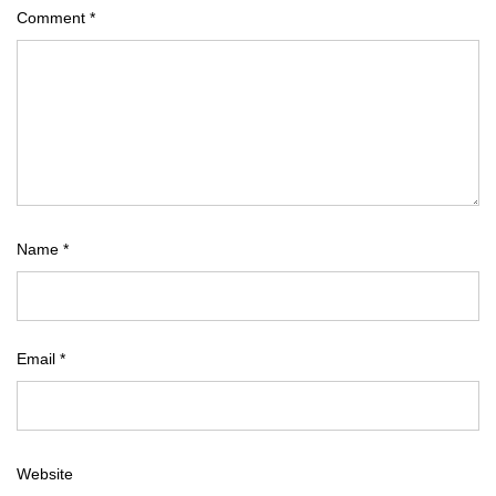
Comment
*
Name
*
Email
*
Website