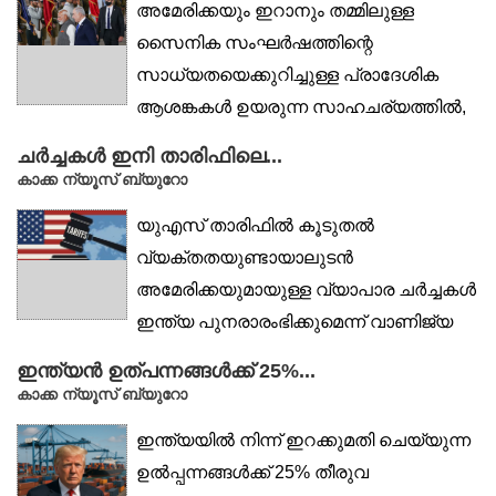
അമേരിക്കയും ഇറാനും തമ്മിലുള്ള
സൈനിക സംഘർഷത്തിന്റെ
സാധ്യതയെക്കുറിച്ചുള്ള പ്രാദേശിക
ആശങ്കകൾ ഉയരുന്ന സാഹചര്യത്തിൽ,
ബന്ധം...
ചർച്ചകൾ ഇനി താരിഫിലെ...
കാക്ക ന്യൂസ് ബ്യുറോ
യുഎസ് താരിഫിൽ കൂടുതൽ
വ്യക്തതയുണ്ടായാലുടൻ
അമേരിക്കയുമായുള്ള വ്യാപാര ചർച്ചകൾ
ഇന്ത്യ പുനരാരംഭിക്കുമെന്ന് വാണിജ്യ
വ്യവസായ...
ഇന്ത്യൻ ഉത്പന്നങ്ങൾക്ക് 25%...
കാക്ക ന്യൂസ് ബ്യുറോ
ഇന്ത്യയിൽ നിന്ന് ഇറക്കുമതി ചെയ്യുന്ന
ഉൽപ്പന്നങ്ങൾക്ക് 25% തീരുവ