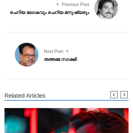
Previous Post
ചെറിയ ലോകവും ചെറിയ മനുഷ്യരും
Next Post
തത്തമ്മ സാക്ഷി
Related Articles