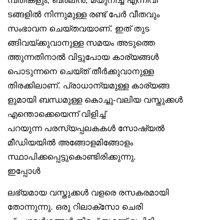
ടങ്ങളിൽ നിന്നുമുള്ള രണ്ട് പേർ വീതവും
സംഭാവന ചെയ്തവയാണ്. ഇത് തുട
ങ്ങിവയ്ക്കുവാനുള്ള സമയം അടുത്തെ
ത്തുന്നതിനാൽ വിട്ടുപോയ കാര്യങ്ങൾ
പൊടുന്നനെ ചെയ്ത് തീർക്കുവാനുള്ള
തിരക്കിലാണ്. പ്രാധാന്യമുള്ള കാര്യങ്ങ
ളുമായി ബന്ധമുള്ള കൊച്ചു-വലിയ വസ്തുക്കൾ
എന്തൊക്കെയെന്ന് വിളിച്ച്
പറയുന്ന പരസ്യപ്പലകകൾ സോഷ്യൽ
മീഡിയയിൽ അങ്ങോളമിങ്ങോളം
സ്ഥാപിക്കപ്പെട്ടുകൊണ്ടിരിക്കുന്നു.
ഇപ്പോൾ
ലഭ്യമായ വസ്തുക്കൾ വളരെ രസകരമായി
തോന്നുന്നു. ഒരു റിലാക്‌സോ ചെരി