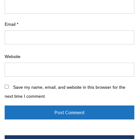
Email
*
Website
Save my name, email, and website in this browser for the
next time I comment.