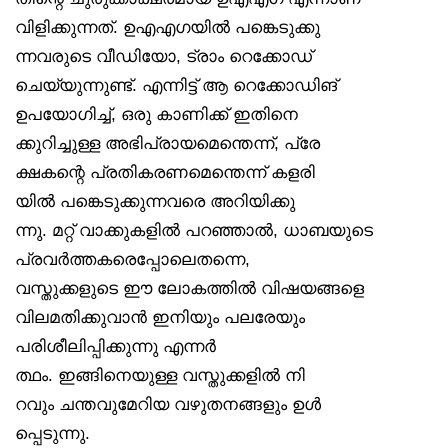
വിളിക്കുന്നത്. ഉഎഎഗയിൽ പങ്കെടുക്കു
ന്നവരുടെ വീഡിയോ, ട്രാം റെക്കോഡ്
ചെയ്യുന്നുണ്ട്. എന്നിട്ട് ആ റെക്കോഡിങ്
ഉപയോഗിച്ച്, ഒരു കാണിക്ക് ഇതിനെ
ക്കുറിച്ചുള്ള അഭിപ്രായമെന്തെന്ന്, പ്രേ
ക്ഷകന്റെ പ്രതികരണമെന്തെന്ന് കളരി
യിൽ പങ്കെടുക്കുന്നവരെ അറിയിക്കു
ന്നു. മറ്റ് വാക്കുകളിൽ പറഞ്ഞാൽ, ധാബയുടെ
പ്രവർത്തകരെപ്പോലെതന്നെ,
വസ്തുക്കളുടെ ഈ ലോകത്തിൽ വിഷയങ്ങളെ
വിലമതിക്കുവാൻ ഇനിയും പലരേയും
പരിശീലിപ്പിക്കുന്നു എന്നർ
ത്ഥം. ഇങ്ങിനെയുള്ള വസ്തുക്കളിൽ നി
റവും ചന്തവുമേറിയ വഴുതനങ്ങളും ഉൾ
പ്പെടുന്നു.