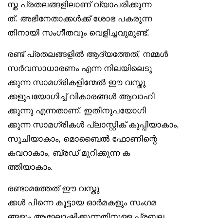
സ്ത പ്രതലങ്ങളിലാണ് വ്യാപരിക്കുന്ന
ത്. അഭിനേതാക്കൾക്ക് ശോഭ പകരുന്ന
തിനായി സംഗീതവും വെളിച്ചവുമുണ്ട്.
രണ്ട് പ്രതലങ്ങളിൽ ആദ്യത്തേത്, നമ്മൾ
സർവസാധാരണം എന്ന നിലയിലെടു
ക്കുന്ന സാമഗ്രികളിന്മേൽ ഈ വസ്തു
ക്കളുപയോഗിച്ച് വികാരങ്ങൾ ആവാഹി
ക്കുന്നു എന്നതാണ്. ഇതിനുപയോഗി
ക്കുന്ന സാമഗ്രികൾ പ്ലാസ്റ്റിക് കുപ്പിയാകാം,
സൂചിയാകാം, മൊബൈൽ ഫോണിന്റെ
കവറാകാം, ബ്രഡ് മുറിക്കുന്ന ക
ത്തിയാകാം.
രണ്ടാമത്തേത് ഈ വസ്തു
ക്കൾ പിന്നെ കൂട്ടായ ഓർമകളും സംഗമ
ങ്ങളും ആഘോഷിക്കുന്നതിനുള്ള പ്രബല