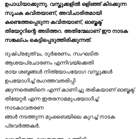
ഉപാധിയാക്കുന്നു. വസ്തുക്കളിൽ ഒളിഞ്ഞ് കിടക്കുന്ന
സൂചക കവിതയാണ്, അവിചാരിതമായി
കണ്ടെത്തപ്പെടുന്ന കവിതയാണ്, ഓബ്ജക്ട്
തിയേറ്ററിന്റെ അടിത്തറ. അതിന്മേലാണ് ഈ നാടക
സങ്കല്പം കെട്ടിപ്പെടുത്തിരിക്കുന്നത്.
ദുഷ്പ്രഭുത്വം, ദുർഭരണം, സംഘടിത
ആശയപ്രചാരണം എന്നിവയ്‌ക്കെതി
രായ ശബ്ദങ്ങൾ നിത്യോപയോഗ വസ്തുക്കൾ
ഉപയോഗിച്ച് രംഗത്തവതരിപ്പി
ക്കുന്നതെങ്ങിനെ എന്ന് കാണിച്ചു തരികയാണ് ഓബ്ജക്ട്
തിയേറ്റർ എന്ന ഇതരനാമമുപയോഗിച്ച്
നാടകാവതരണ
ങ്ങൾ നടത്തുന്ന മുംബൈയിലെ കുറച്ച് നാടക
പ്രവർത്തകർ.