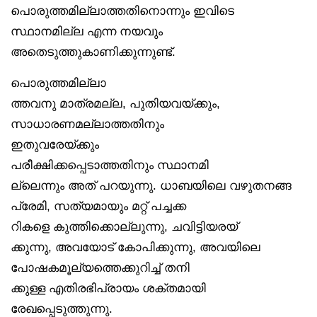
പൊരുത്തമില്ലാത്തതിനൊന്നും ഇവിടെ
സ്ഥാനമില്ല എന്ന നയവും
അതെടുത്തുകാണിക്കുന്നുണ്ട്.
പൊരുത്തമില്ലാ
ത്തവനു മാത്രമല്ല, പുതിയവയ്ക്കും,
സാധാരണമല്ലാത്തതിനും
ഇതുവരേയ്ക്കും
പരീക്ഷിക്കപ്പെടാത്തതിനും സ്ഥാനമി
ല്ലെന്നും അത് പറയുന്നു. ധാബയിലെ വഴുതനങ്ങ
പ്രേമി, സത്യമായും മറ്റ് പച്ചക്ക
റികളെ കുത്തിക്കൊല്ലുന്നു, ചവിട്ടിയരയ്
ക്കുന്നു, അവയോട് കോപിക്കുന്നു, അവയിലെ
പോഷകമൂല്യത്തെക്കുറിച്ച് തനി
ക്കുള്ള എതിരഭിപ്രായം ശക്തമായി
രേഖപ്പെടുത്തുന്നു.