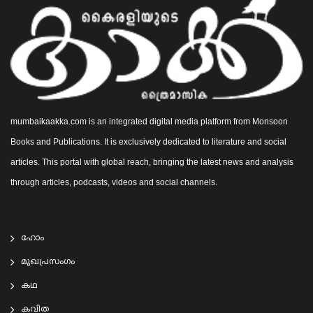
mumbaikaakka.com is an integrated digital media platform from Monsoon
Books and Publications. It is exclusively dedicated to literature and social
articles. This portal with global reach, bringing the latest news and analysis
through articles, podcasts, videos and social channels.
ഹോം
മുഖപ്രസംഗം
കഥ
കവിത