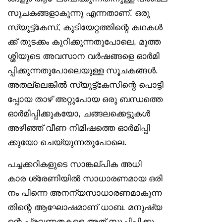
സൂചകങ്ങളാകുന്നു എന്നതാണ്. ഒരു
സ്യുട്ട്‌കേസ്, കുടിയേറ്റത്തിന്റെ കഥകൾ
ക്ക് തുടക്കം കുറിക്കുന്നതുപോലെ, മുത്ത
ശ്ശിയുടെ അവസാന വർഷങ്ങളെ ഓർമി
പ്പിക്കുന്നതുപോലെയുള്ള സൂചകങ്ങൾ.
അതല്ലെങ്കിൽ സ്യുട്ട്‌കേസിന്റെ പൊട്ടി
പ്പോയ താഴ് അറ്റുപോയ ഒരു ബന്ധത്തെ
ഓർമിപ്പിക്കുകയോ, ചങ്ങലക്കെട്ടുകൾ
അഴിഞ്ഞ് വീണ നിമിഷത്തെ ഓർമിപ്പി
ക്കുയോ ചെയ്യുന്നതുപോലെ.
പച്ചക്കറികളുടെ സാങ്കല്പിക അധി
കാര ശ്രേണിയിൽ സാധാരണമായ ഒരി
നം പിന്നെ അനന്യസാധാരണമാകുന്ന
തിന്റെ ആഘോഷമാണ് ധാബ. മനുഷ്യ
ന്റെ പ്രവണതകളെ അത് സൂചിപ്പിക്കു