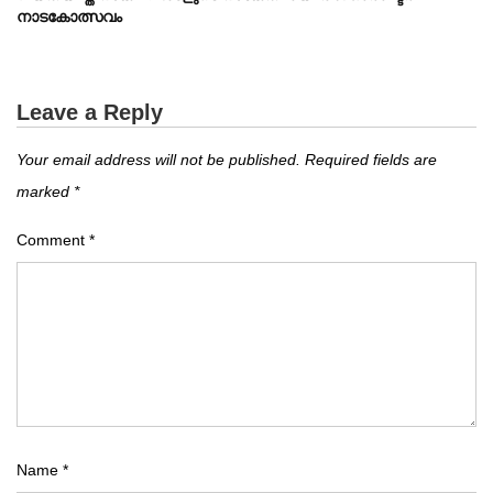
നാടകോത്സവം
Leave a Reply
Your email address will not be published.
Required fields are
marked
*
Comment
*
Name
*