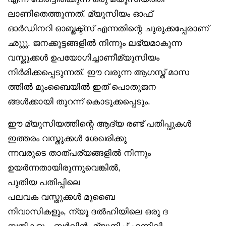
ലാണിതെത്തുന്നത്. മ്യൂസിയം ഓഫ്
ഓർഡിനറി ഓബ്ജക്ട്‌സ് എന്നതിന്റെ ചുരുക്കപ്പേരാണ്
ഛുുു. ജനക്കൂട്ടങ്ങളിൽ നിന്നും ലഭ്യമാകുന്ന
വസ്തുക്കൾ ഉപയോഗിച്ചാണീമ്യുസിയം
നിർമിക്കപ്പെടുന്നത്. ഈ വരുന്ന ആഗസ്ത് മാസ
ത്തിൽ മുംബൈയിൽ ഇത് പൊതുജന
ങ്ങൾക്കായി തുറന്ന് കൊടുക്കപ്പെടും.
ഈ മ്യുസിയത്തിന്റെ ആദ്യ രണ്ട് പതിപ്പുകൾ
ഇത്തരം വസ്തുക്കൾ ശേഖരിക്കു
ന്നവരുടെ താത്പര്യങ്ങളിൽ നിന്നും
ഉയർന്നതായിരുന്നുവെങ്കിൽ,
പുതിയ പതിപ്പിലെ
പലവക വസ്തുക്കൾ മുബൈ
നിവാസികളും, ന്യൂ ദൽഹിയിലെ ഒരു ദ
മ്പതികളും, ബർലിൻ, മ്യുനിച്ച് എന്നിവി