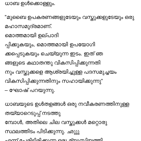
ധാബ ഉൾക്കൊള്ളും.
”മുബൈ ഉപകരണങ്ങളുടേയും വസ്തുക്കളുടേയും ഒരു
മഹാസമുദ്രമാണ്.
മൊത്തമായി ഉല്പാദി
പ്പിക്കുകയും, മൊത്തമായി ഉപയോഗി
ക്കപ്പെടുകയും ചെയ്യുന്ന ഇടം. ഇത് ഞ
ങ്ങളുടെ കഥാതന്തു വികസിപ്പിക്കുന്നതി
നും വസ്തുക്കളെ ആശ്രയിച്ചുള്ള പദസമുച്ചയം
വികസിപ്പിക്കുന്നതിനും സഹായിക്കുന്നു”
– ഘോഷ് പറയുന്നു.
ധാബയുടെ ഉൾതളങ്ങൾ ഒരു നവീകരണത്തിനുള്ള
തയ്യാറെടുപ്പ് നടത്തു
മ്പോൾ, അതിലെ ചില വസ്തുക്കൾ മറ്റൊരു
സ്ഥലത്തിടം പിടിക്കുന്നു. ഛുുു
എന്ന് പേരിട്ടിരിക്കുന്ന ഒരു മ്യൂസിയത്തി