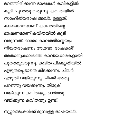
മറഞ്ഞിരിക്കുന്ന ഭാഷകൾ കവികളിൽ
കൂടി പുറത്തു വരുന്നു. കവിതയിൽ
സാഹിത്യഭാഷ അല്ല ഉള്ളത്,
കാലഭാഷയാണ്. കാലത്തിന്റെ
ഭാഷണമാണ് കവിതയിൽ കൂടി
വരുന്നത്. ഓരോ കാലത്തിന്റെയും
നിയതഭാഷണം അഥവാ ‘ഭാഷകൾ’
അതാതുകാലത്തെ കാവ്യധാരകളായി
പുറത്തുവരുന്നു. കവിത പ്രകൃതിയിൽ
എഴുതപ്പെടാതെ കിടക്കുന്നു. ചിലർ
എഴുതി വയ്ക്കുന്നു. ചിലർ അതു
പറഞ്ഞു വയ്ക്കുന്നു. തിരുകി
വയ്ക്കുന്ന കവിതയും ഓർത്തു
വയ്ക്കുന്ന കവിതയും ഉണ്ട്.
നൂറ്റാണ്ടുകൾക്ക് മുമ്പുള്ള ഭാഷയല്ല