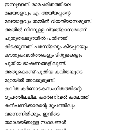
ഇന്നുള്ളത്. രാമചരിതത്തിലെ
മലയാളവും എ. അയ്യപ്പന്റെ
മലയാളവും തമ്മിൽ വ്യത്യാസമുണ്ട്.
അതിൽ നിന്നുള്ള വ്യത്യാസമാണ്
പുതുതലമുറയിൽ പതിഞ്ഞ്
കിടക്കുന്നത്. പരസ്യവും കിടപ്പറയും
കൗതുകവാർത്തകളും ടിന്റുമക്കളും
പുതിയ ഭാഷണങ്ങളിലുണ്ട്.
അതുകൊണ്ട് പുതിയ കവിതയുടെ
മുറയിൽ അവരുമുണ്ട്.
കവിത കർണാടകസംഗീതത്തിന്റെ
രൂപത്തിലല്ല, കാർണിവൽ കാലത്ത്
കൽപണിക്കാരന്റെ രൂപത്തിലും
വന്നെന്നിരിക്കും. ഇവിടെ
തമാശയ്ക്കുള്ള സ്ഥലങ്ങൾ