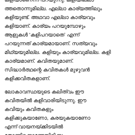
ത്തതൊന്നുമില്ല. എല്ലാ കാര്യത്തിലും
കളിയുണ്ട്. അഥവാ എല്ലാ കാര്യവും
കളിയാണ്. കാര്യം പറയുമ്പോഴും
ആളുകൾ ‘കളിപറയാതെ’ എന്ന്
പറയുന്നത് കാര്യമായാണ്. സത്യവും
മിഥ്യയുമില്ല. കളിയും കാര്യവുമില്ല. കളി
കാര്യമാണ്. കവിതയുമാണ്.
സിദ്ധാർത്ഥന്റെ കവിതകൾ മുഴുവൻ
കളിക്കവിതകളാണ്.
ലോകാവസ്ഥയുടെ കലിത്വം ഈ
കവിതയിൽ കളിവാരിയിടുന്നു. ഈ
കവിയും കവിതകളും
കളിക്കുകയാണോ, കരയുകയാണോ
എന്ന് വായനയ്ക്കിടയിൽ