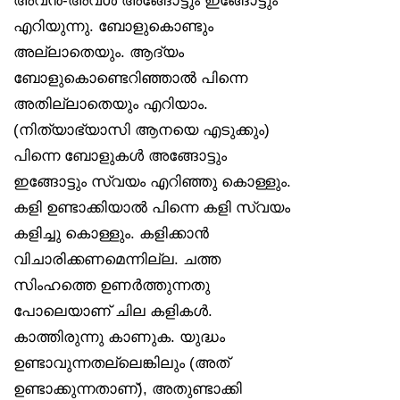
എറിയുന്നു. ബോളുകൊണ്ടും
അല്ലാതെയും. ആദ്യം
ബോളുകൊണ്ടെറിഞ്ഞാൽ പിന്നെ
അതില്ലാതെയും എറിയാം.
(നിത്യാഭ്യാസി ആനയെ എടുക്കും)
പിന്നെ ബോളുകൾ അങ്ങോട്ടും
ഇങ്ങോട്ടും സ്വയം എറിഞ്ഞു കൊള്ളും.
കളി ഉണ്ടാക്കിയാൽ പിന്നെ കളി സ്വയം
കളിച്ചു കൊള്ളും. കളിക്കാൻ
വിചാരിക്കണമെന്നില്ല. ചത്ത
സിംഹത്തെ ഉണർത്തുന്നതു
പോലെയാണ് ചില കളികൾ.
കാത്തിരുന്നു കാണുക. യുദ്ധം
ഉണ്ടാവുന്നതല്ലെങ്കിലും (അത്
ഉണ്ടാക്കുന്നതാണ്), അതുണ്ടാക്കി