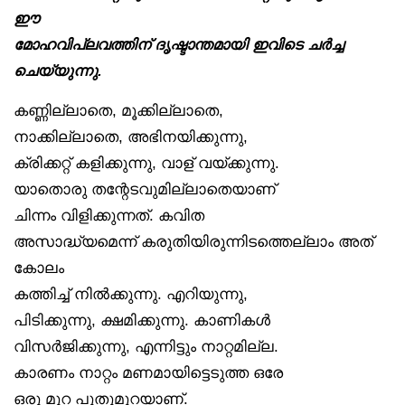
ഈ
മോഹവിപ്ലവത്തിന് ദൃഷ്ടാന്തമായി ഇവിടെ ചർച്ച
ചെയ്യുന്നു.
കണ്ണില്ലാതെ, മൂക്കില്ലാതെ,
നാക്കില്ലാതെ, അഭിനയിക്കുന്നു,
ക്രിക്കറ്റ് കളിക്കുന്നു, വാള് വയ്ക്കുന്നു.
യാതൊരു തന്റേടവുമില്ലാതെയാണ്
ചിന്നം വിളിക്കുന്നത്. കവിത
അസാദ്ധ്യമെന്ന് കരുതിയിരുന്നിടത്തെല്ലാം അത്
കോലം
കത്തിച്ച് നിൽക്കുന്നു. എറിയുന്നു,
പിടിക്കുന്നു, ക്ഷമിക്കുന്നു. കാണികൾ
വിസർജിക്കുന്നു, എന്നിട്ടും നാറ്റമില്ല.
കാരണം നാറ്റം മണമായിട്ടെടുത്ത ഒരേ
ഒരു മുറ പുതുമുറയാണ്.