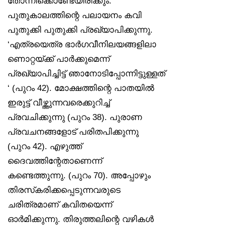
തോന്നിക്കൊണ്ടേയിരിക്കും.
പുതുകാലത്തിന്റെ പലായനം കവി
പുതുക്കി പുതുക്കി പ്രഖ്യാപിക്കുന്നു.
‘എത്രയെത്ര ഭാർഗവീനിലയങ്ങളിലാ
ണൊറ്റയ്ക്ക് പാർക്കുമെന്ന്
പ്രഖ്യാപിച്ചിട്ട് ഞാനോടിപ്പോന്നിട്ടുള്ളത്
‘ (പുറം 42). മോക്ഷത്തിന്റെ പാതയിൽ
ഇരുട്ട് വീഴ്ത്തുന്നവരെക്കുറിച്ച്
പ്രവചിക്കുന്നു (പുറം 38). പുരാണ
പ്രവചനങ്ങളോട് പരിതപിക്കുന്നു
(പുറം 42). എഴുത്ത്
ദൈവത്തിന്റേതാണെന്ന്
കണ്ടെത്തുന്നു. (പുറം 70). അപ്പോഴും
തിരസ്‌കരിക്കപ്പെടുന്നവരുടെ
ചരിത്രമാണ് കവിതയെന്ന്
ഓർമിക്കുന്നു. തിരുത്തലിന്റെ വഴികൾ