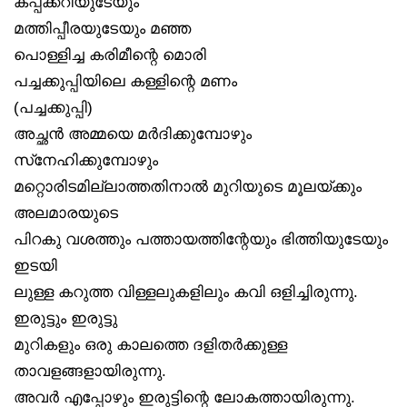
കപ്പക്കറിയുടേയും
മത്തിപ്പീരയുടേയും മഞ്ഞ
പൊള്ളിച്ച കരിമീന്റെ മൊരി
പച്ചക്കുപ്പിയിലെ കള്ളിന്റെ മണം
(പച്ചക്കുപ്പി)
അച്ഛൻ അമ്മയെ മർദിക്കുമ്പോഴും
സ്‌നേഹിക്കുമ്പോഴും
മറ്റൊരിടമില്ലാത്തതിനാൽ മുറിയുടെ മൂലയ്ക്കും
അലമാരയുടെ
പിറകു വശത്തും പത്തായത്തിന്റേയും ഭിത്തിയുടേയും
ഇടയി
ലുള്ള കറുത്ത വിള്ളലുകളിലും കവി ഒളിച്ചിരുന്നു.
ഇരുട്ടും ഇരുട്ടു
മുറികളും ഒരു കാലത്തെ ദളിതർക്കുള്ള
താവളങ്ങളായിരുന്നു.
അവർ എപ്പോഴും ഇരുട്ടിന്റെ ലോകത്തായിരുന്നു.