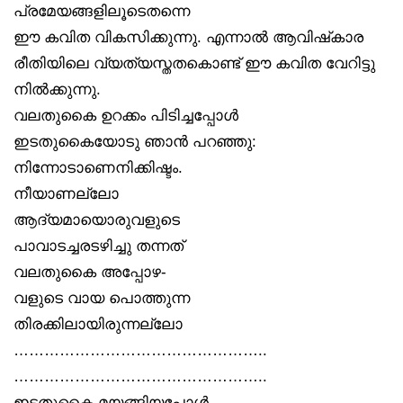
പ്രമേയങ്ങളിലൂടെതന്നെ
ഈ കവിത വികസിക്കുന്നു. എന്നാൽ ആവിഷ്‌കാര
രീതിയിലെ വ്യത്യസ്തതകൊണ്ട് ഈ കവിത വേറിട്ടു
നിൽക്കുന്നു.
വലതുകൈ ഉറക്കം പിടിച്ചപ്പോൾ
ഇടതുകൈയോടു ഞാൻ പറഞ്ഞു:
നിന്നോടാണെനിക്കിഷ്ടം.
നീയാണല്ലോ
ആദ്യമായൊരുവളുടെ
പാവാടച്ചരടഴിച്ചു തന്നത്
വലതുകൈ അപ്പോഴ-
വളുടെ വായ പൊത്തുന്ന
തിരക്കിലായിരുന്നല്ലോ
…………………………………………..
…………………………………………..
ഇടതുകൈ മയങ്ങിയപ്പോൾ