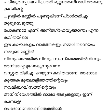
പിടിയൂരിപ്പോയ പിച്ചാത്തി മുറ്റത്തേക്കിറങ്ങി അലക്കു
കല്ലിന്റെ
ചുവട്ടിൽ മണ്ണിൽ പൂണ്ടുകിടന്ന് പ്രാർത്ഥിച്ചു/
തുരുമ്പെടുത്തു
പോകണമേ എന്ന്. അന്യഗ്രഹവൃത്താന്തം എന്ന
കവിതയിലെ
ഈ കാഴ്ചകളും വാർത്തകളും നമ്മൾതന്നെയും
നമ്മുടെ മണ്ണിൽ
നിന്നും ഭാഷയിൽ നിന്നും സംസ്‌കാരത്തിൽനിന്നും
അന്യപ്പെട്ടുപോകുന്നുവെന്ന
വസ്തുത വിളിച്ചു പറയുന്ന കവിതയാണ്. ആഗോള
കുത്തക മുതലാളിത്തത്തിന്റെയും
നവലിബറലിസത്തിന്റെയും
അധിനിവേശത്തിൽ ഓരോ അടുക്കളയും ഇന്ന്
കമ്പോള/
ഉപഭോഗ മുതലാളിത്തത്തിന്റെ