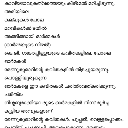
കാവ്യഭാവുകത്വത്തെയും കീഴ്‌മേൽ മറിച്ചിടുന്നു.
അരിയിലെ
കല്ലുകൾ പോല
മറവികൾക്കിടയിൽ
അങ്ങിങ്ങായി ഓർമ്മകൾ
(ഓർമ്മയുടെ നിഴൽ)
കെ.ജി. ശങ്കരപ്പിള്ളയുടെ കവിതകളിലെ പോലെ
ഓർമകൾ
രേണുകുമാറിന്റെ കവിതകളിൽ തിളച്ചുയരുന്നു.
പൊള്ളിയുരുകുന്ന
ഓർമകളെ ഈ കവിതകൾ ചരിത്രവത്കരിക്കുന്നു.
ചരിത്രം
നിശ്ശബ്ദമാക്കിയവരുടെ ഓർമകളിൽ നിന്ന് മൂർച്ച
കൂട്ടിയ അമ്പുകളാണ്
രേണുകുമാറിന്റെ കവിതകൾ. പൂപ്പൽ, വെള്ളപ്പൊക്കം,
പെയ്ത്, പച്ചക്കുപ്പി, അറ്റുപോകുന്നു, മഴക്കൂട്ടം,